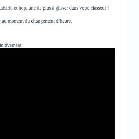
abarit, et hop, une de plus à glisser dans votre classeur !
aire au moment du changement d’heure.
initivement.