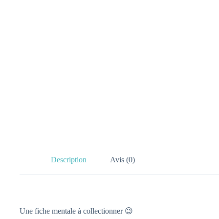
Description
Avis (0)
Une fiche mentale à collectionner 😉