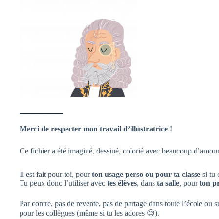
—————–
Merci de respecter mon travail d’illustratrice !
Ce fichier a été imaginé, dessiné, colorié avec beaucoup d’amou
Il est fait pour toi, pour
ton usage perso ou pour ta classe
si tu 
Tu peux donc l’utiliser avec
tes élèves
, dans
ta salle
, pour
ton p
Par contre, pas de revente, pas de partage dans toute l’école ou
pour les collègues (même si tu les adores 😉).