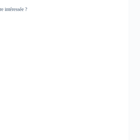
re intéressée ?