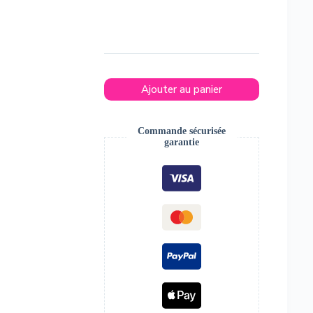
Ajouter au panier
Commande sécurisée
garantie