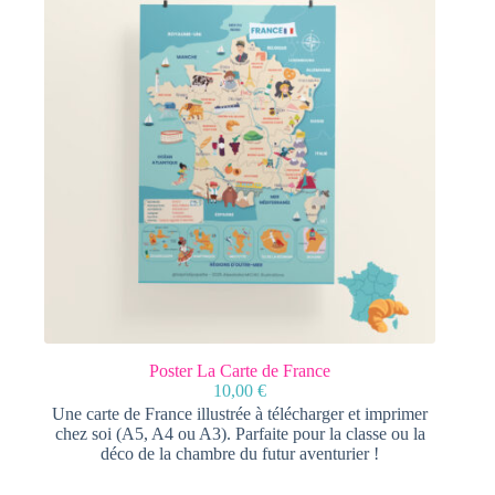
Poster La Carte de France
10,00
€
Une carte de France illustrée à télécharger et imprimer
chez soi (A5, A4 ou A3). Parfaite pour la classe ou la
déco de la chambre du futur aventurier !