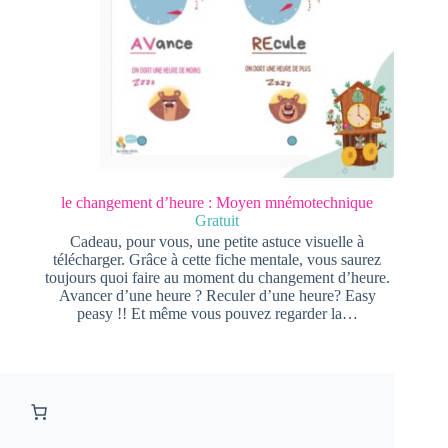
le changement d’heure : Moyen mnémotechnique
Gratuit
Cadeau, pour vous, une petite astuce visuelle à
télécharger. Grâce à cette fiche mentale, vous saurez
toujours quoi faire au moment du changement d’heure.
Avancer d’une heure ? Reculer d’une heure? Easy
peasy !! Et même vous pouvez regarder la…