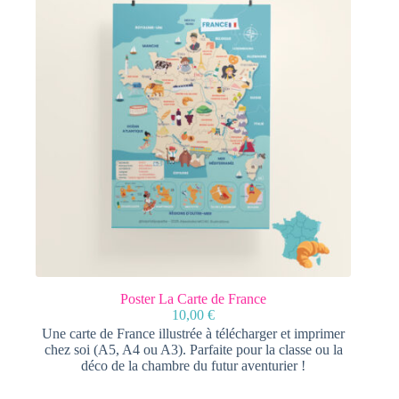
Poster La Carte de France
10,00
€
Une carte de France illustrée à télécharger et imprimer
chez soi (A5, A4 ou A3). Parfaite pour la classe ou la
déco de la chambre du futur aventurier !