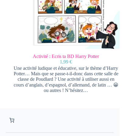
Activité : Ecris ta BD Harry Potter
1,99
€
Une activité ludique et éducative, sur le thème d’Harry
Potter… Mais que se passe-t-il-donc dans cette salle de
classe de Poudlard ? Une activité à utiliser aussi en
cours d’anglais, d’espagnol, d’allemand, de latin … 😀
ou autres ! N’hésitez…