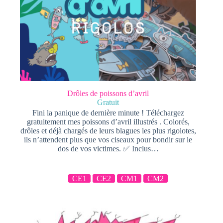
Drôles de poissons d’avril
Gratuit
Fini la panique de dernière minute ! Téléchargez
gratuitement mes poissons d’avril illustrés . Colorés,
drôles et déjà chargés de leurs blagues les plus rigolotes,
ils n’attendent plus que vos ciseaux pour bondir sur le
dos de vos victimes. ✅ Inclus…
CE1
CE2
CM1
CM2