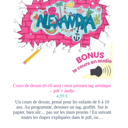
Cours de dessin (6-10 ans) : mon premier tag artistique
– pdf + audio
4,99
€
Un cours de dessin, pensé pour les enfants de 6 à 10
ans. Au programme, dessiner un tag, graffiti. Sur le
papier, bien sûr… pas sur les murs promis ! En suivant
toutes les étapes expliquées dans le pdf, ou…