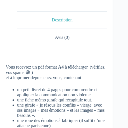
Description
Avis (0)
Vous recevrez un pdf format
A4
à télécharger, (vérifiez
vos spams 😀 )
et à imprimer depuis chez vous, contenant
un petit livret de 4 pages pour comprendre et
appliquer la communication non violente.
une fiche mémo girafe qui récapitule tout.
une girafe « je résous les conflits » vierge, avec
ses images « mes émotions » et les images « mes
besoins ».
une roue des émotions à fabriquer (il suffit d’une
attache parisienne)