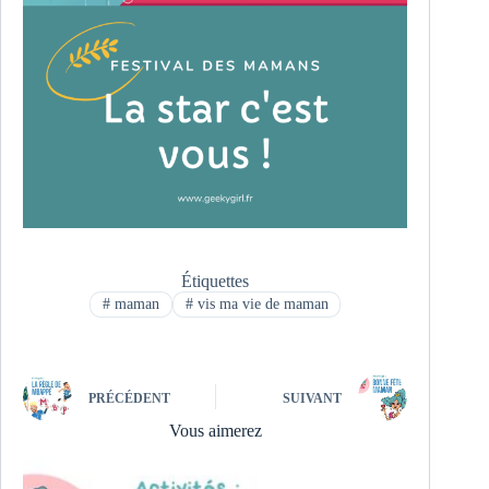
Étiquettes
#
maman
#
vis ma vie de maman
PRÉCÉDENT
SUIVANT
Vous aimerez