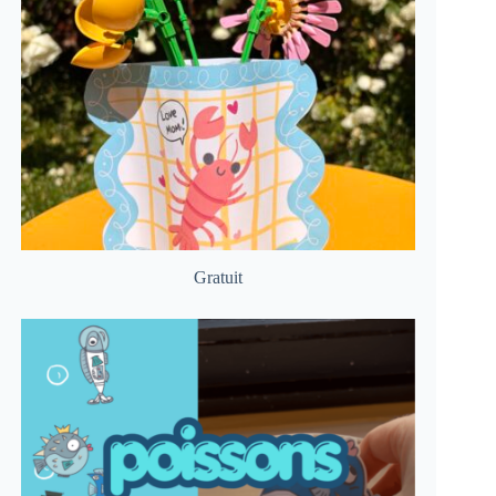
Gratuit