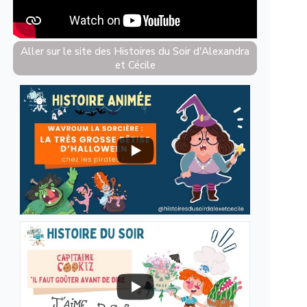
Aller sur le site des Histoires du Soir d'Alexandra
et Cécile