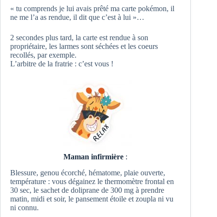
« tu comprends je lui avais prêté ma carte pokémon, il
ne me l’a as rendue, il dit que c’est à lui »…
2 secondes plus tard, la carte est rendue à son
propriétaire, les larmes sont séchées et les coeurs
recollés, par exemple.
L’arbitre de la fratrie : c’est vous !
Maman infirmière
:
Blessure, genou écorché, hématome, plaie ouverte,
température : vous dégainez le thermomètre frontal en
30 sec, le sachet de doliprane de 300 mg à prendre
matin, midi et soir, le pansement étoile et zoupla ni vu
ni connu.