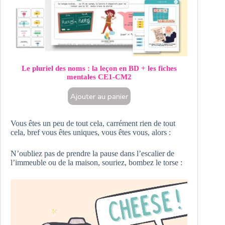
Le pluriel des noms : la leçon en BD + les fiches
mentales CE1-CM2
Ajouter au panier
Vous êtes un peu de tout cela, carrément rien de tout
cela, bref vous êtes uniques, vous êtes vous, alors :
N’oubliez pas de prendre la pause dans l’escalier de
l’immeuble ou de la maison, souriez, bombez le torse :