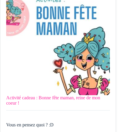
Activité cadeau : Bonne fête maman, reine de mon
coeur !
Vous en pensez quoi ? :D