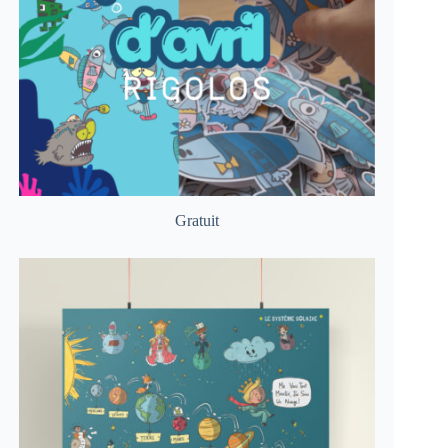
Gratuit