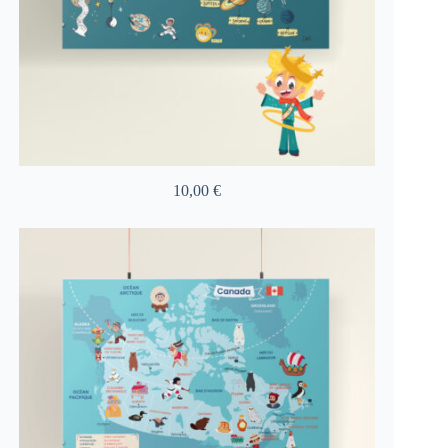
10,00
€