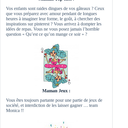
Vos enfants sont raides dingues de vos gâteaux ? Ceux
que vous préparez avec amour pendant de longues
heures à imaginer leur forme, le goût, à chercher des
inspirations sur pinterest ? Vous arrivez à dompter les
idées de repas. Vous ne vous posez jamais l’horrible
question « Qu’est ce qu’on mange ce soir » ?
Maman Jeux :
Vous êtes toujours partante pour une partie de jeux de
société, et interdiction de les laisser gagner … team
Monica !!