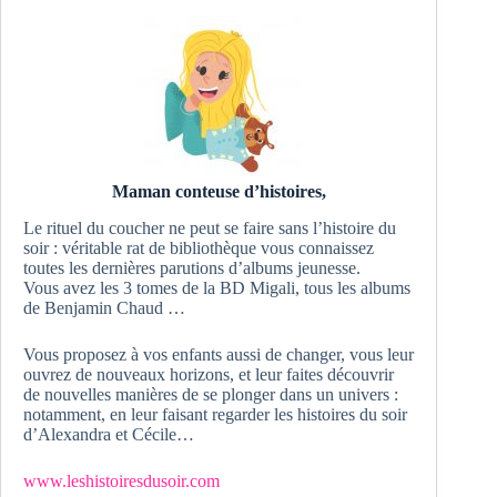
Maman conteuse d’histoires,
Le rituel du coucher ne peut se faire sans l’histoire du
soir : véritable rat de bibliothèque vous connaissez
toutes les dernières parutions d’albums jeunesse.
Vous avez les 3 tomes de la BD Migali, tous les albums
de Benjamin Chaud …
Vous proposez à vos enfants aussi de changer, vous leur
ouvrez de nouveaux horizons, et leur faites découvrir
de nouvelles manières de se plonger dans un univers :
notamment, en leur faisant regarder les histoires du soir
d’Alexandra et Cécile…
www.leshistoiresdusoir.com