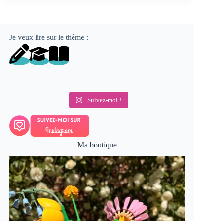
Je veux lire sur le thème :
Suivez-moi !
Ma boutique