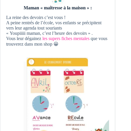
Maman « maîtresse à la maison » :
La reine des devoirs c’est vous !
A peine rentrés de l’école, vos enfants se précipitent
vers leur agenda tout souriants
« Youpiiiii maman, c’est l’heure des devoirs » .
Vous leur dégainez
les supers fiches mentales
que vous
trouverez dans mon shop 😀