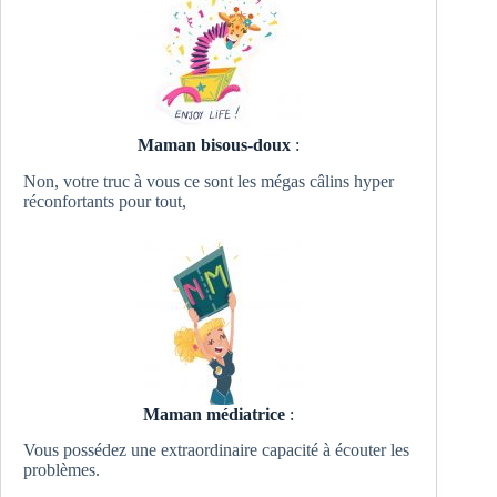
Maman bisous-doux
:
Non, votre truc à vous ce sont les mégas câlins hyper
réconfortants pour tout,
Maman médiatrice
:
Vous possédez une extraordinaire capacité à écouter les
problèmes.