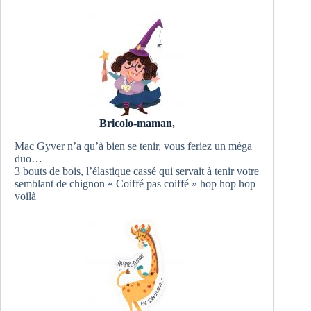
Bricolo-maman,
Mac Gyver n’a qu’à bien se tenir, vous feriez un méga
duo…
3 bouts de bois, l’élastique cassé qui servait à tenir votre
semblant de chignon « Coiffé pas coiffé » hop hop hop
voilà