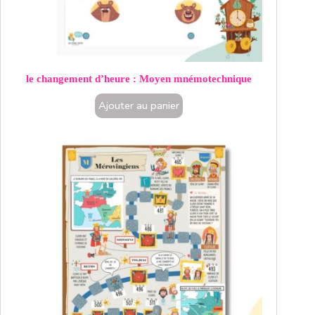
le changement d’heure : Moyen mnémotechnique
Ajouter au panier