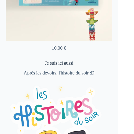
10,00
€
Je suis ici aussi
Après les devoirs, l'histoire du soir :D