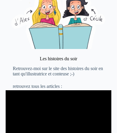
Les histoires du soir
Retrouvez-moi sur le site
des histoires du soir
en
tant qu'illustratrice et conteuse ;-)
retrouvez
tous les articles :