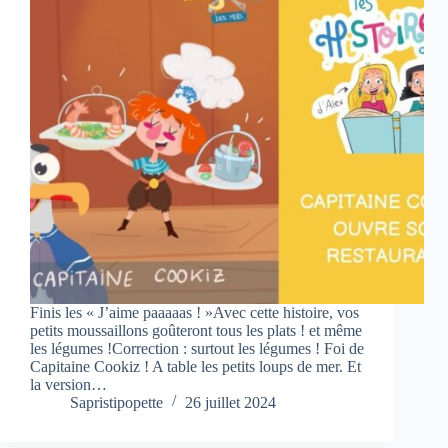
Finis les « J’aime paaaaas ! »Avec cette histoire, vos
petits moussaillons goûteront tous les plats ! et même
les légumes !Correction : surtout les légumes ! Foi de
Capitaine Cookiz ! A table les petits loups de mer. Et
la version…
Sapristipopette
26 juillet 2024