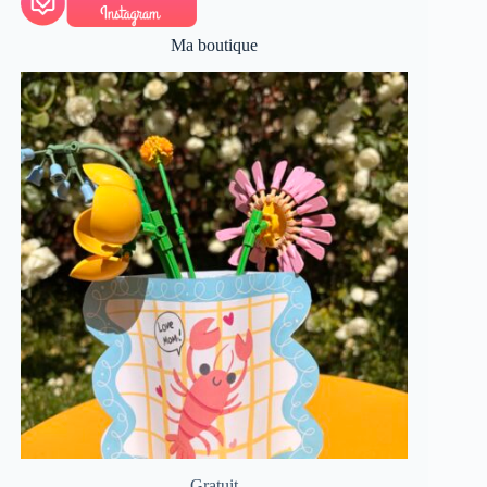
Ma boutique
Gratuit