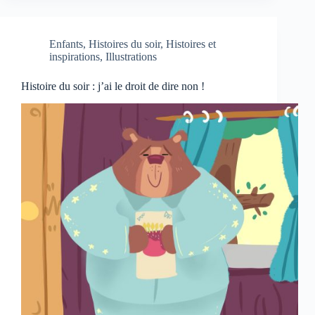
Enfants
,
Histoires du soir
,
Histoires et
inspirations
,
Illustrations
Histoire du soir : j’ai le droit de dire non !