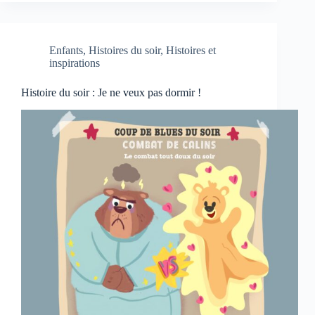
Enfants
,
Histoires du soir
,
Histoires et
inspirations
Histoire du soir : Je ne veux pas dormir !