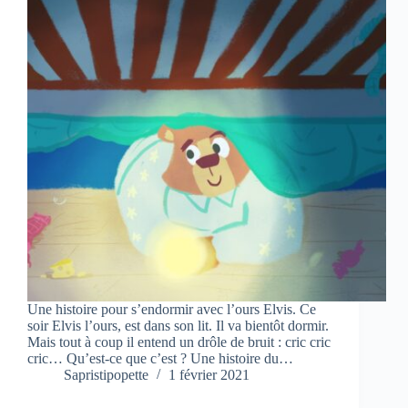
Une histoire pour s’endormir avec l’ours Elvis. Ce
soir Elvis l’ours, est dans son lit. Il va bientôt dormir.
Mais tout à coup il entend un drôle de bruit : cric cric
cric… Qu’est-ce que c’est ? Une histoire du…
Sapristipopette
1 février 2021