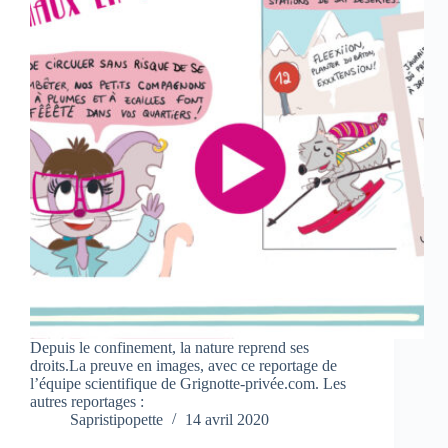
Depuis le confinement, la nature reprend ses
droits.La preuve en images, avec ce reportage de
l’équipe scientifique de Grignotte-privée.com. Les
autres reportages :
Sapristipopette
14 avril 2020