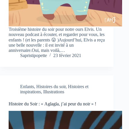
Troisième histoire du soir pour notre ours Elvis. Un
nouveau podcast à écouter, et regarder pour vous, les
enfants ! (et les parents 😛 )Aujourd’hui, Elvis a reçu
une belle nouvelle : il est invité à un
anniversaire.Oui, mais voilà,…
Sapristipopette
23 février 2021
Enfants
,
Histoires du soir
,
Histoires et
inspirations
,
Illustrations
Histoire du Soir : « Aglagla, j’ai peur du noir » !