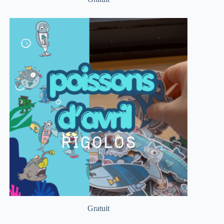
Gratuit