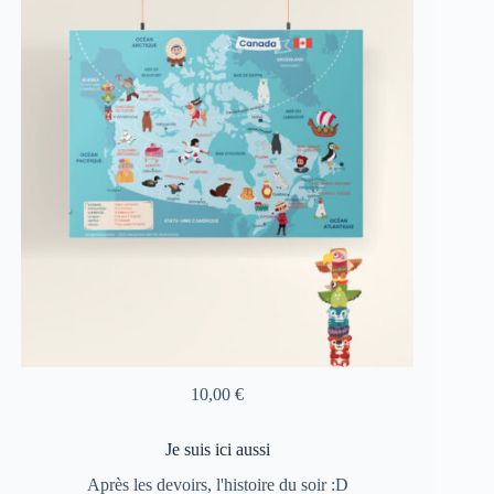
10,00
€
Je suis ici aussi
Après les devoirs, l'histoire du soir :D