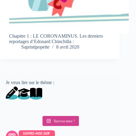
Chapitre 1 : LE CORONAMINUS. Les derniers
reportages d’Edouard Chinchilla :
Sapristipopette
8 avril 2020
Je veux lire sur le thème :
Suivez-moi !