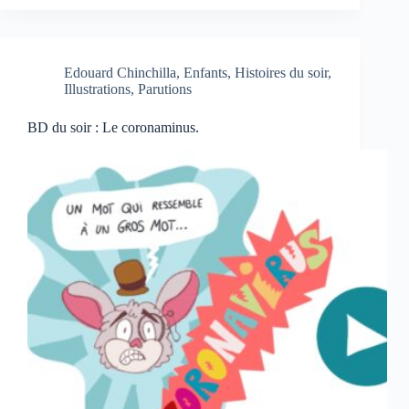
Edouard Chinchilla
,
Enfants
,
Histoires du soir
,
Illustrations
,
Parutions
BD du soir : Le coronaminus.