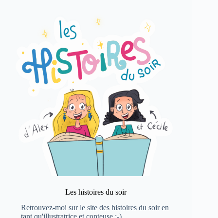
Les histoires du soir
Retrouvez-moi sur le site
des histoires du soir
en
tant qu'illustratrice et conteuse ;-)