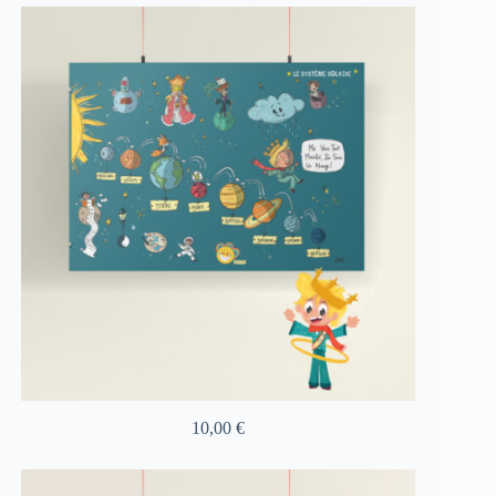
10,00
€