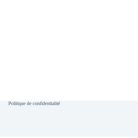
Politique de confidentialité