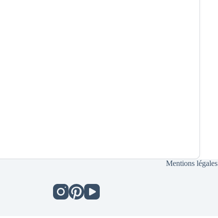
Mentions légales