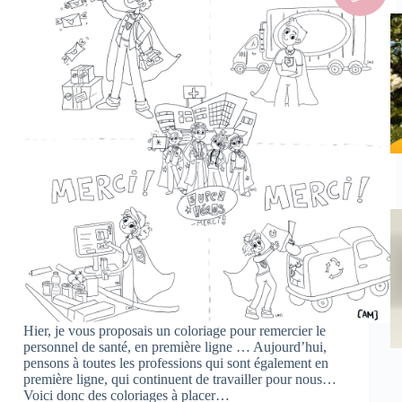
Hier, je vous proposais un coloriage pour remercier le
personnel de santé, en première ligne … Aujourd’hui,
pensons à toutes les professions qui sont également en
première ligne, qui continuent de travailler pour nous…
Voici donc des coloriages à placer…