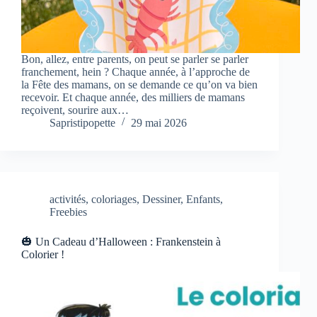
Bon, allez, entre parents, on peut se parler se parler
franchement, hein ? Chaque année, à l’approche de
la Fête des mamans, on se demande ce qu’on va bien
recevoir. Et chaque année, des milliers de mamans
reçoivent, sourire aux…
Sapristipopette
29 mai 2026
activités
,
coloriages
,
Dessiner
,
Enfants
,
Freebies
🎃 Un Cadeau d’Halloween : Frankenstein à
Colorier !