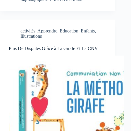
activités
,
Apprendre
,
Education
,
Enfants
,
Illustrations
Plus De Disputes Grâce à La Girafe Et La CNV