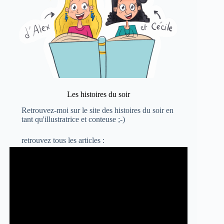
Les histoires du soir
Retrouvez-moi sur le site
des histoires du soir
en
tant qu'illustratrice et conteuse ;-)
retrouvez
tous les articles :