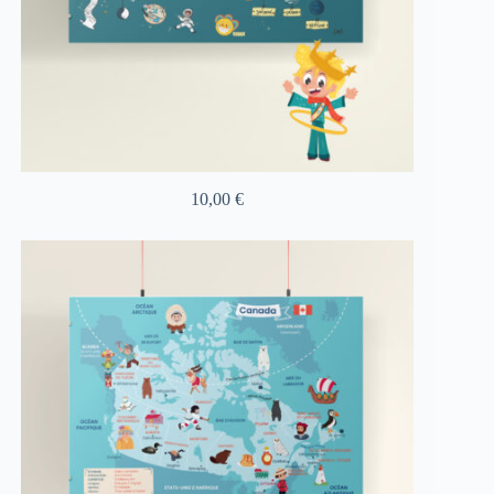
10,00
€