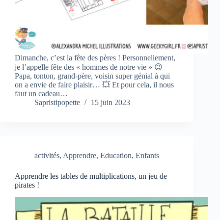
Dimanche, c’est la fête des pères ! Personnellement,
je l’appelle fête des « hommes de notre vie » 😉
Papa, tonton, grand-père, voisin super génial à qui
on a envie de faire plaisir… 💥 Et pour cela, il nous
faut un cadeau…
Sapristipopette
15 juin 2023
activités
,
Apprendre
,
Education
,
Enfants
Apprendre les tables de multiplications, un jeu de
pirates !