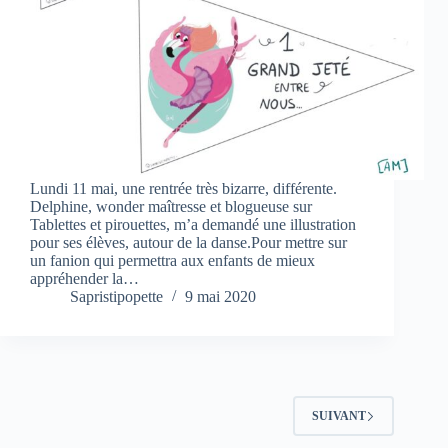
Lundi 11 mai, une rentrée très bizarre, différente.
Delphine, wonder maîtresse et blogueuse sur
Tablettes et pirouettes, m’a demandé une illustration
pour ses élèves, autour de la danse.Pour mettre sur
un fanion qui permettra aux enfants de mieux
appréhender la…
Sapristipopette
9 mai 2020
SUIVANT