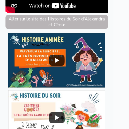
Aller sur le site des Histoires du Soir d'Alexandra
et Cécile