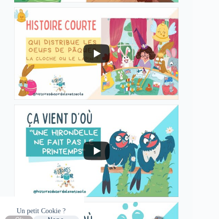
Un petit Cookie ?