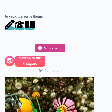
Je veux lire sur le thème :
Suivez-moi !
Ma boutique