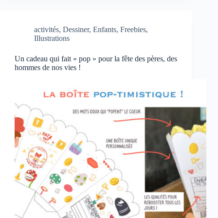
activités
,
Dessiner
,
Enfants
,
Freebies
,
Illustrations
Un cadeau qui fait « pop » pour la fête des pères, des
hommes de nos vies !