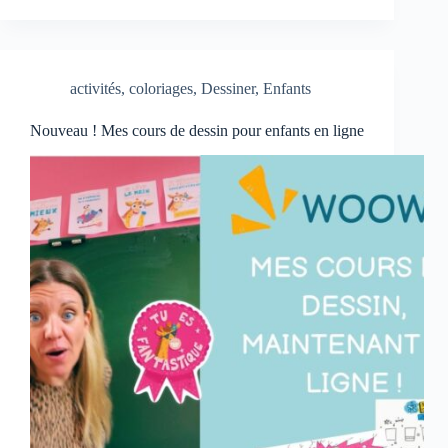
activités
,
coloriages
,
Dessiner
,
Enfants
Nouveau ! Mes cours de dessin pour enfants en ligne