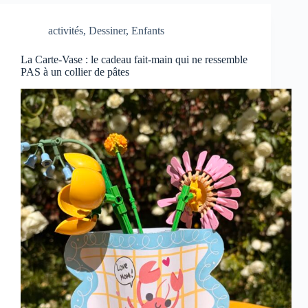
activités
,
Dessiner
,
Enfants
La Carte-Vase : le cadeau fait-main qui ne ressemble
PAS à un collier de pâtes