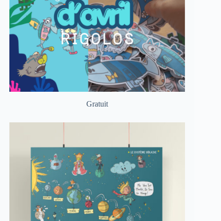
Gratuit