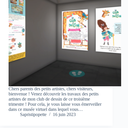
Chers parents des petits artistes, chers visiteurs,
bienvenue ! Venez découvrir les travaux des petits
artistes de mon club de dessin de ce troisième
trimestre ! Pour cela, je vous laisse vous émerveiller
dans ce musée virtuel dans lequel vous…
Sapristipopette
16 juin 2023