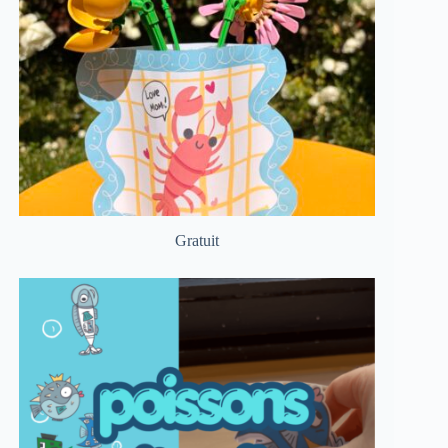
Gratuit