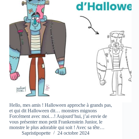
Hello, mes amis ! Halloween approche à grands pas,
et qui dit Halloween dit… monstres mignons
Forcément avec moi…! Aujourd’hui, j’ai envie de
vous présenter mon petit Frankenstein Junior, le
monstre le plus adorable qui soit ! Avec sa tête…
Sapristipopette
24 octobre 2024