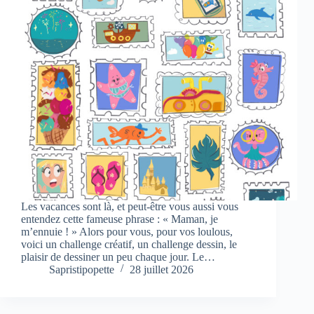
Les vacances sont là, et peut-être vous aussi vous
entendez cette fameuse phrase : « Maman, je
m’ennuie ! » Alors pour vous, pour vos loulous,
voici un challenge créatif, un challenge dessin, le
plaisir de dessiner un peu chaque jour. Le…
Sapristipopette
28 juillet 2026