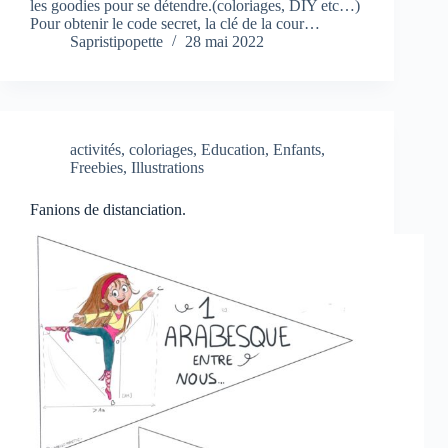
les goodies pour se détendre.(coloriages, DIY etc…)
Pour obtenir le code secret, la clé de la cour…
Sapristipopette
28 mai 2022
activités
,
coloriages
,
Education
,
Enfants
,
Freebies
,
Illustrations
Fanions de distanciation.