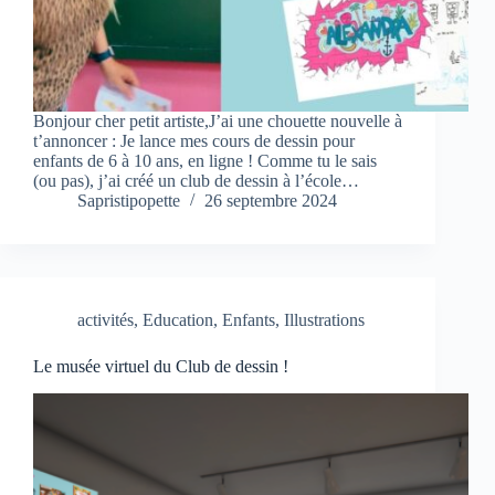
Bonjour cher petit artiste,J’ai une chouette nouvelle à
t’annoncer : Je lance mes cours de dessin pour
enfants de 6 à 10 ans, en ligne ! Comme tu le sais
(ou pas), j’ai créé un club de dessin à l’école…
Sapristipopette
26 septembre 2024
activités
,
Education
,
Enfants
,
Illustrations
Le musée virtuel du Club de dessin !