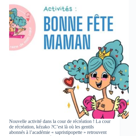
Nouvelle activité dans la cour de récréation ! La cour
de récréation, kézako ?C’est là où les gentils
abonnés à l’académie « sapristipopette » retrouvent