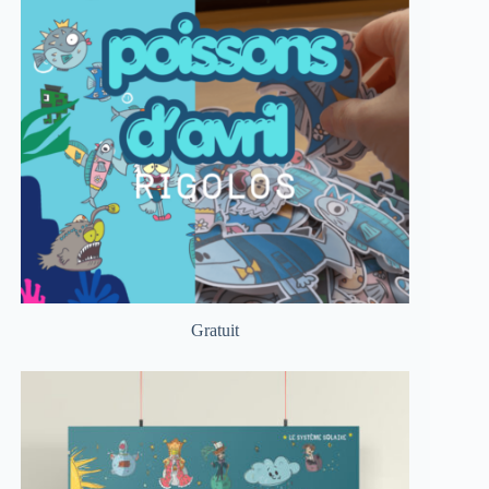
Gratuit