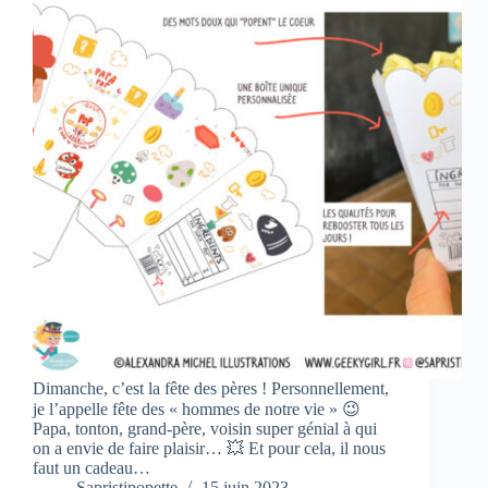
Dimanche, c’est la fête des pères ! Personnellement,
je l’appelle fête des « hommes de notre vie » 😉
Papa, tonton, grand-père, voisin super génial à qui
on a envie de faire plaisir… 💥 Et pour cela, il nous
faut un cadeau…
Sapristipopette
15 juin 2023