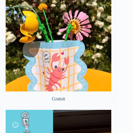
Gratuit