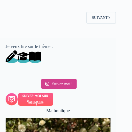
SUIVANT
Je veux lire sur le thème :
Suivez-moi !
Ma boutique