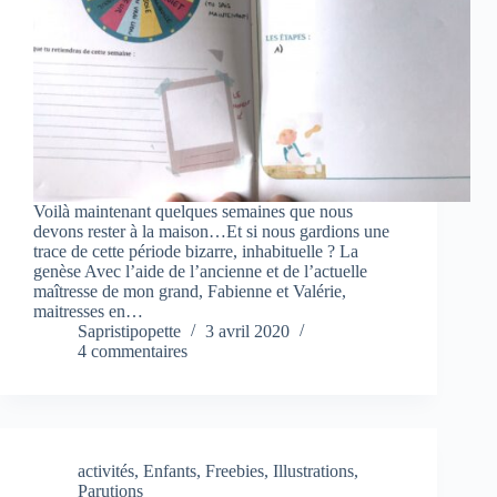
Voilà maintenant quelques semaines que nous
devons rester à la maison…Et si nous gardions une
trace de cette période bizarre, inhabituelle ? La
genèse Avec l’aide de l’ancienne et de l’actuelle
maîtresse de mon grand, Fabienne et Valérie,
maitresses en…
Sapristipopette
3 avril 2020
4 commentaires
activités
,
Enfants
,
Freebies
,
Illustrations
,
Parutions