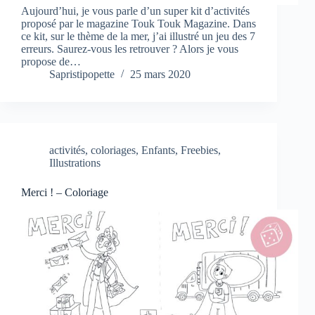
Aujourd’hui, je vous parle d’un super kit d’activités
proposé par le magazine Touk Touk Magazine. Dans
ce kit, sur le thème de la mer, j’ai illustré un jeu des 7
erreurs. Saurez-vous les retrouver ? Alors je vous
propose de…
Sapristipopette
25 mars 2020
activités
,
coloriages
,
Enfants
,
Freebies
,
Illustrations
Merci ! – Coloriage