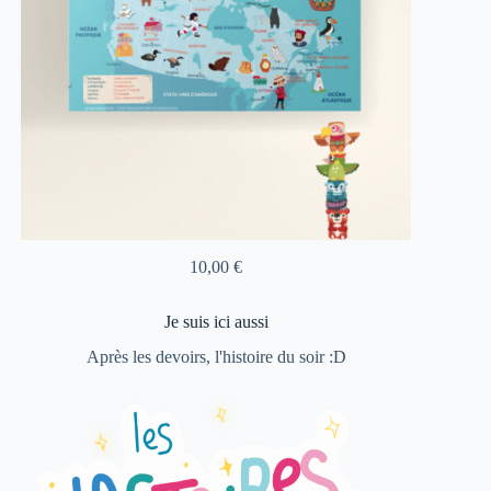
10,00
€
Je suis ici aussi
Après les devoirs, l'histoire du soir :D