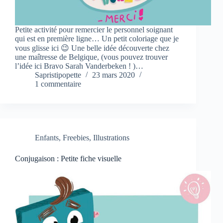
Petite activité pour remercier le personnel soignant
qui est en première ligne… Un petit coloriage que je
vous glisse ici 😉 Une belle idée découverte chez
une maîtresse de Belgique, (vous pouvez trouver
l’idée ici Bravo Sarah Vanderbeken ! )…
Sapristipopette
23 mars 2020
1 commentaire
Enfants
,
Freebies
,
Illustrations
Conjugaison : Petite fiche visuelle