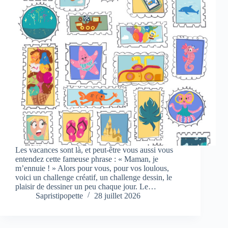
Les vacances sont là, et peut-être vous aussi vous
entendez cette fameuse phrase : « Maman, je
m’ennuie ! » Alors pour vous, pour vos loulous,
voici un challenge créatif, un challenge dessin, le
plaisir de dessiner un peu chaque jour. Le…
Sapristipopette
28 juillet 2026