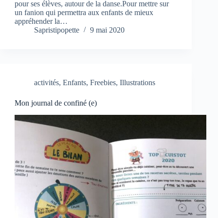
pour ses élèves, autour de la danse.Pour mettre sur
un fanion qui permettra aux enfants de mieux
appréhender la…
Sapristipopette
9 mai 2020
activités
,
Enfants
,
Freebies
,
Illustrations
Mon journal de confiné (e)