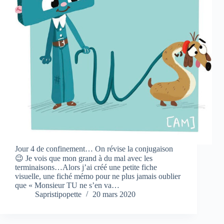
Jour 4 de confinement… On révise la conjugaison
😉 Je vois que mon grand à du mal avec les
terminaisons…Alors j’ai créé une petite fiche
visuelle, une fiché mémo pour ne plus jamais oublier
que « Monsieur TU ne s’en va…
Sapristipopette
20 mars 2020