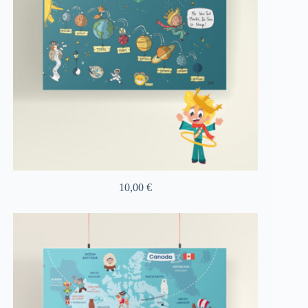
10,00
€