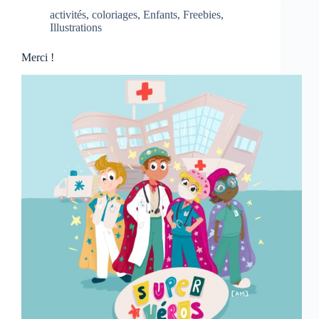
activités
,
coloriages
,
Enfants
,
Freebies
,
Illustrations
Merci !