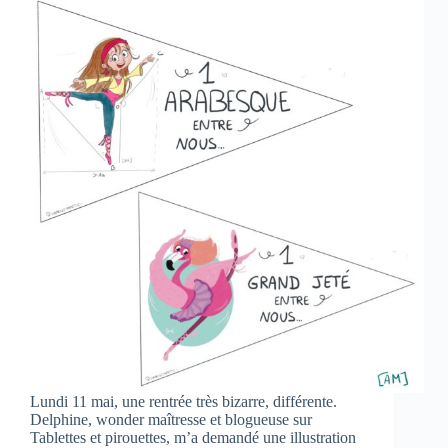
Lundi 11 mai, une rentrée très bizarre, différente.
Delphine, wonder maîtresse et blogueuse sur
Tablettes et pirouettes, m’a demandé une illustration