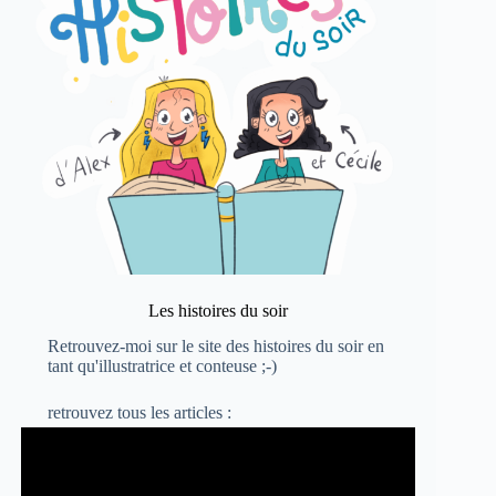
Les histoires du soir
Retrouvez-moi sur le site
des histoires du soir
en
tant qu'illustratrice et conteuse ;-)
retrouvez
tous les articles :