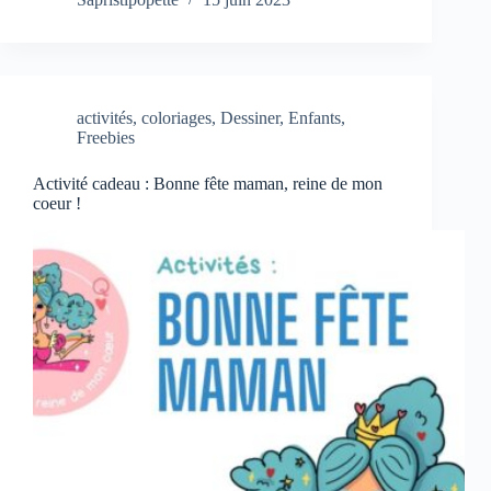
activités
,
coloriages
,
Dessiner
,
Enfants
,
Freebies
Activité cadeau : Bonne fête maman, reine de mon
coeur !