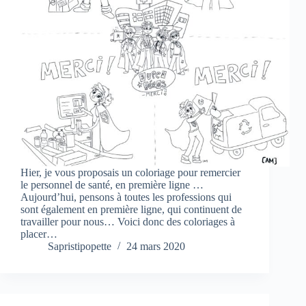
Hier, je vous proposais un coloriage pour remercier
le personnel de santé, en première ligne …
Aujourd’hui, pensons à toutes les professions qui
sont également en première ligne, qui continuent de
travailler pour nous… Voici donc des coloriages à
placer…
Sapristipopette
24 mars 2020