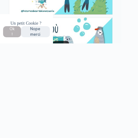
Un petit Cookie ?
Ok
Nope
!
merci