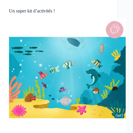
Un super kit d’activités !