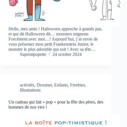
Hello, mes amis ! Halloween approche à grands pas,
et qui dit Halloween dit… monstres mignons
Forcément avec moi…! Aujourd’hui, j’ai envie de
vous présenter mon petit Frankenstein Junior, le
monstre le plus adorable qui soit ! Avec sa tête…
Sapristipopette
24 octobre 2024
activités
,
Dessiner
,
Enfants
,
Freebies
,
Illustrations
Un cadeau qui fait « pop » pour la fête des pères, des
hommes de nos vies !