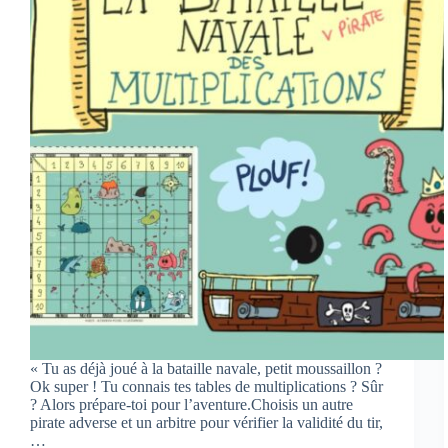
« Tu as déjà joué à la bataille navale, petit moussaillon ?
Ok super ! Tu connais tes tables de multiplications ? Sûr
? Alors prépare-toi pour l’aventure.Choisis un autre
pirate adverse et un arbitre pour vérifier la validité du tir,
…