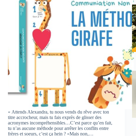
« Attends Alexandra, tu nous vends du rêve avec ton
titre accrocheur, mais tu fais exprès de glisser des
acronymes incompréhensibles…C’est parce qu’en fait,
tu n’as aucune méthode pour arrêter les conflits entre
frères et soeurs, c’est ça hein ? »Mais non,…