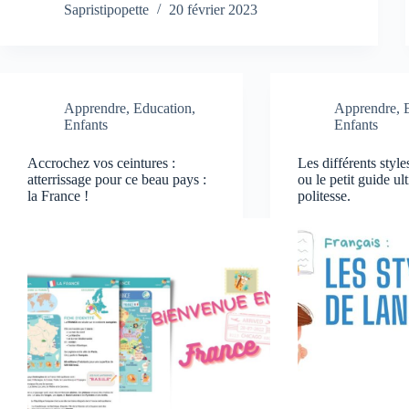
Sapristipopette
20 février 2023
Apprendre
,
Education
,
Apprendre
,
Enfants
Enfants
Accrochez vos ceintures :
Les différents style
atterrissage pour ce beau pays :
ou le petit guide ul
la France !
politesse.