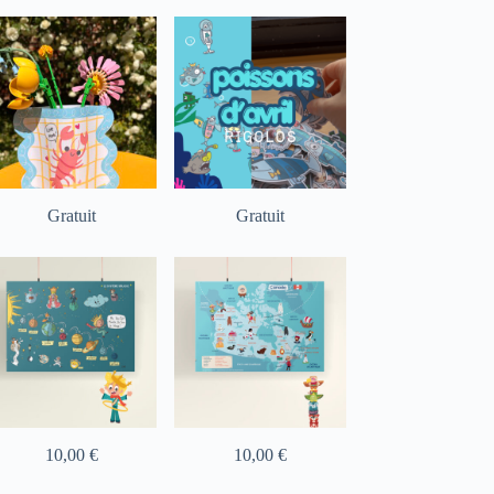
Gratuit
Gratuit
10,00
€
10,00
€