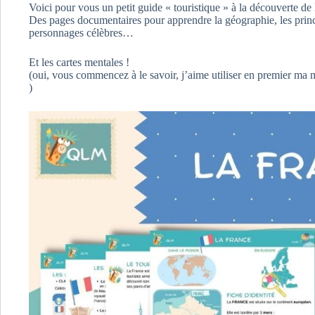
Voici pour vous un petit guide « touristique » à la découverte de 
Des pages documentaires pour apprendre la géographie, les princi
personnages célèbres…
Et les cartes mentales !
(oui, vous commencez à le savoir, j’aime utiliser en premier ma
)