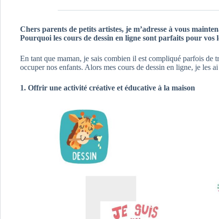
Chers parents de petits artistes, je m’adresse à vous mainte
Pourquoi les cours de dessin en ligne sont parfaits pour vos 
En tant que maman, je sais combien il est compliqué parfois de t
occuper nos enfants. Alors mes cours de dessin en ligne, je les ai 
1. Offrir une activité créative et éducative à la maison