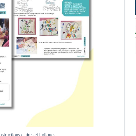
structions claires et ludiques.