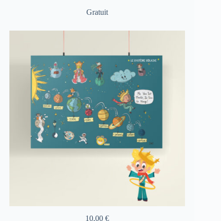
Gratuit
10,00
€