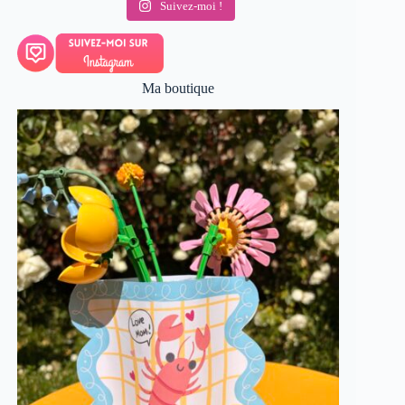
Suivez-moi !
Ma boutique