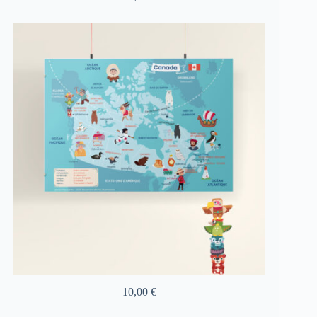
10,00
€