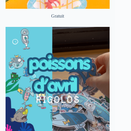
Gratuit