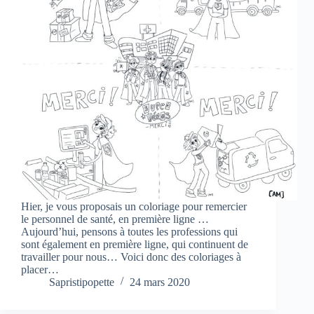
Hier, je vous proposais un coloriage pour remercier
le personnel de santé, en première ligne …
Aujourd’hui, pensons à toutes les professions qui
sont également en première ligne, qui continuent de
travailler pour nous… Voici donc des coloriages à
placer…
Sapristipopette
24 mars 2020