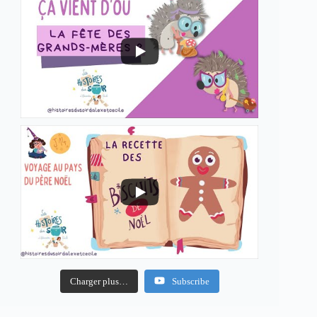
Charger plus…
Subscribe