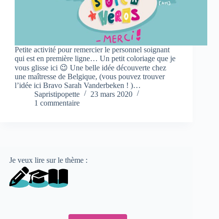
Petite activité pour remercier le personnel soignant
qui est en première ligne… Un petit coloriage que je
vous glisse ici 😉 Une belle idée découverte chez
une maîtresse de Belgique, (vous pouvez trouver
l’idée ici Bravo Sarah Vanderbeken ! )…
Sapristipopette
23 mars 2020
1 commentaire
Je veux lire sur le thème :