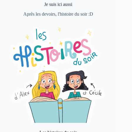
Je suis ici aussi
Après les devoirs, l'histoire du soir :D