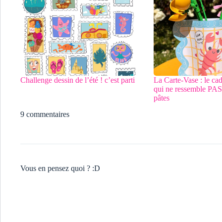
Challenge dessin de l’été ! c’est parti
La Carte-Vase : le ca
qui ne ressemble PAS 
pâtes
9 commentaires
Vous en pensez quoi ? :D