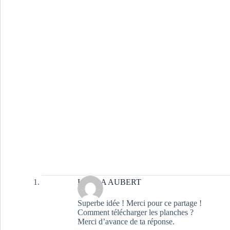
LAURA AUBERT
Superbe idée ! Merci pour ce partage !
Comment télécharger les planches ?
Merci d’avance de ta réponse.