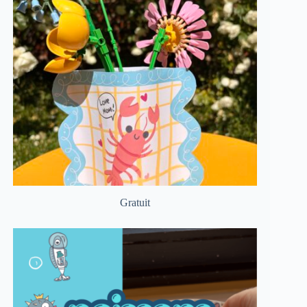
Gratuit