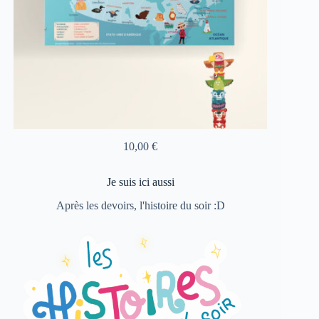
10,00
€
Je suis ici aussi
Après les devoirs, l'histoire du soir :D