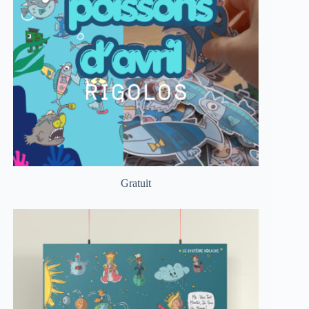
Gratuit