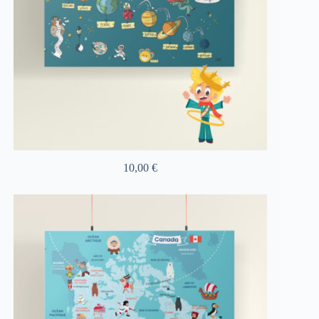
10,00
€