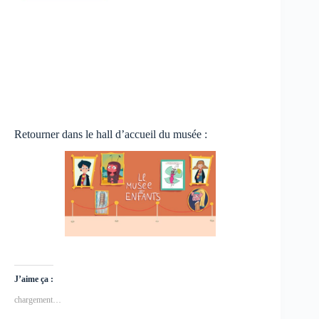
Retourner dans le hall d’accueil du musée :
J’aime ça :
chargement…