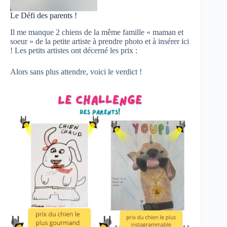
Le Défi des parents !
Il me manque 2 chiens de la même famille « maman et
soeur » de la petite artiste à prendre photo et à insérer ici
! Les petits artistes ont décerné les prix :
Alors sans plus attendre, voici le verdict !