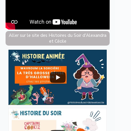
Aller sur le site des Histoires du Soir d'Alexandra
et Cécile