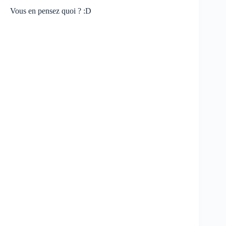
Vous en pensez quoi ? :D