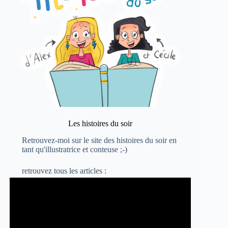
Les histoires du soir
Retrouvez-moi sur le site
des histoires du soir
en
tant qu'illustratrice et conteuse ;-)
retrouvez
tous les articles :