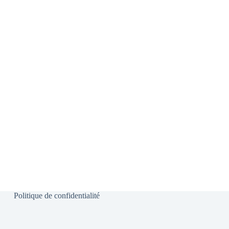
Politique de confidentialité