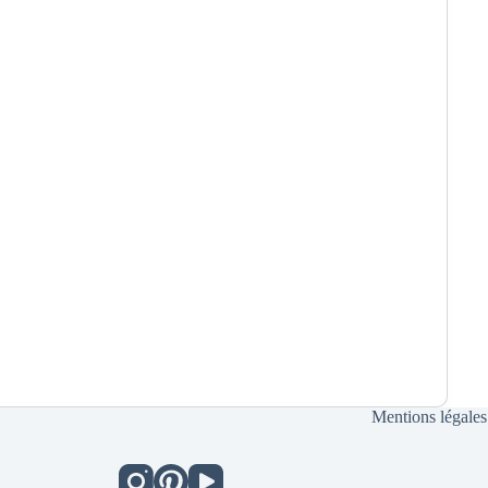
Mentions légales