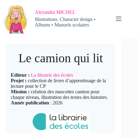
Passer
au
Alexandra MICHEL
contenu
Illustrations. Character design •
Albums • Manuels scolaires
Le camion qui lit
Editeur :
La librairie des écoles
Projet :
collection de livres d’apprentissage de la
lecture pour le CP
Mission :
création des mascottes camion pour
chaque niveau, illustration des textes des histoires.
Année publication
: 2026