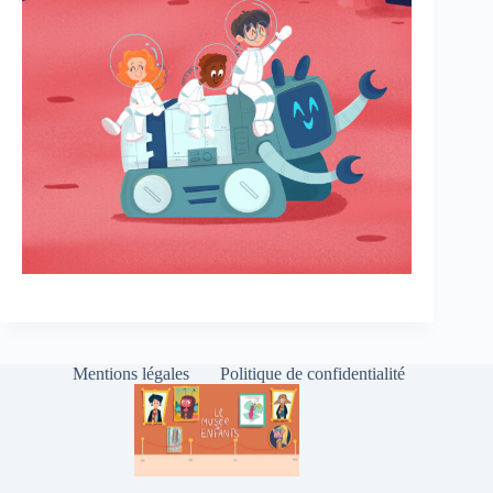
Mentions légales
Politique de confidentialité